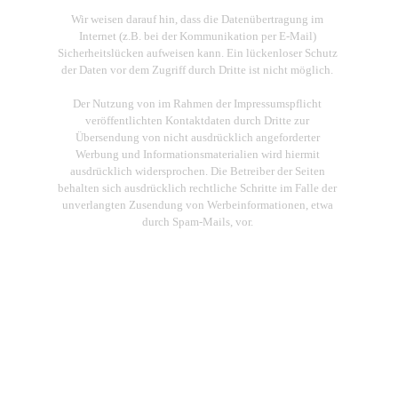
Wir weisen darauf hin, dass die Datenübertragung im
Internet (z.B. bei der Kommunikation per E-Mail)
Sicherheitslücken aufweisen kann. Ein lückenloser Schutz
der Daten vor dem Zugriff durch Dritte ist nicht möglich.
Der Nutzung von im Rahmen der Impressumspflicht
veröffentlichten Kontaktdaten durch Dritte zur
Übersendung von nicht ausdrücklich angeforderter
Werbung und Informationsmaterialien wird hiermit
ausdrücklich widersprochen. Die Betreiber der Seiten
behalten sich ausdrücklich rechtliche Schritte im Falle der
unverlangten Zusendung von Werbeinformationen, etwa
durch Spam-Mails, vor.