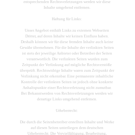
entsprechenden Rechtsverletzungen werden wir diese
Inhalte umgehend entfernen.
Haftung für Links:
Unser Angebot enthält Links zu externen Webseiten
Dritter, auf deren Inhalte wir keinen Einfluss haben.
Deshalb können wir für diese fremden Inhalte auch keine
Gewähr übernehmen. Für die Inhalte der verlinkten Seiten
ist stets der jeweilige Anbieter oder Betreiber der Seiten
verantwortlich. Die verlinkten Seiten wurden zum
Zeitpunkt der Verlinkung auf mögliche Rechtsverstöße
überprüft. Rechtswidrige Inhalte waren zum Zeitpunkt der
Verlinkung nicht erkennbar. Eine permanente inhaltliche
Kontrolle der verlinkten Seiten ist jedoch ohne konkrete
Anhaltspunkte einer Rechtsverletzung nicht zumutbar.
Bei Bekanntwerden von Rechtsverletzungen werden wir
derartige Links umgehend entfernen.
Urheberrecht:
Die durch die Seitenbetreiber erstellten Inhalte und Werke
auf diesen Seiten unterliegen dem deutschen
Urheberrecht. Die Vervielfältigung, Bearbeitung,